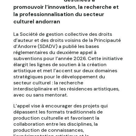
promouvoir l’innovation, la recherche et
la professionnalisation du secteur
culturel andorran
La Société de gestion collective des droits
d’auteur et des droits voisins de la Principauté
d’Andorre (SDADV) a publié les bases
réglementaires du deuxième appel à
subventions pour l’année 2026. Cette initiative
élargit les lignes de soutien à la création
artistique et met l’accent sur deux domaines
stratégiques pour le développement du
secteur culturel : la recherche
interdisciplinaire et les résidences artistiques,
avec ou sans mentorat.
L’appel vise à encourager des projets qui
dépassent les formats traditionnels de
production culturelle et favorisent la
collaboration entre les disciplines, la
production de connaissances,