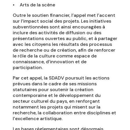
Arts de la scène
Outre le soutien financier, l’appel met l’accent
sur l’impact social des projets. Les initiatives
subventionnées sont ainsi encouragées à
inclure des activités de diffusion ou des
présentations ouvertes au public, et à partager
avec les citoyens les résultats des processus
de recherche ou de création, afin de renforcer
le rôle de la culture comme espace de
connaissance, d’innovation et de
participation.
Par cet appel, la SDADV poursuit les actions
prévues dans le cadre de ses missions
statutaires pour soutenir la création
contemporaine et le développement du
secteur culturel du pays, en renforçant
notamment les projets qui misent sur la
recherche, la collaboration entre disciplines et
l’excellence artistique.
Les bases réglementaires sont désormais