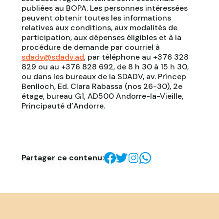
publiées au BOPA. Les personnes intéressées
peuvent obtenir toutes les informations
relatives aux conditions, aux modalités de
participation, aux dépenses éligibles et à la
procédure de demande par courriel à
sdadv@sdadv.ad
, par téléphone au +376 328
829 ou au +376 828 692, de 8 h 30 à 15 h 30,
ou dans les bureaux de la SDADV, av. Príncep
Benlloch, Ed. Clara Rabassa (nos 26-30), 2e
étage, bureau G1, AD500 Andorre-la-Vieille,
Principauté d’Andorre.
Partager ce contenu: