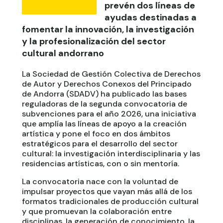
prevén dos líneas de
ayudas destinadas a
fomentar la innovación, la investigación
y la profesionalización del sector
cultural andorrano
La Sociedad de Gestión Colectiva de Derechos
de Autor y Derechos Conexos del Principado
de Andorra (SDADV) ha publicado las bases
reguladoras de la segunda convocatoria de
subvenciones para el año 2026, una iniciativa
que amplía las líneas de apoyo a la creación
artística y pone el foco en dos ámbitos
estratégicos para el desarrollo del sector
cultural: la investigación interdisciplinaria y las
residencias artísticas, con o sin mentoría.
La convocatoria nace con la voluntad de
impulsar proyectos que vayan más allá de los
formatos tradicionales de producción cultural
y que promuevan la colaboración entre
disciplinas, la generación de conocimiento, la