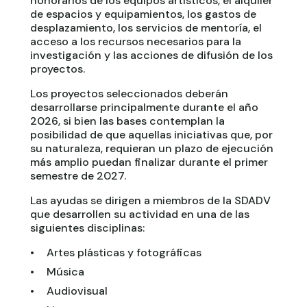
honorarios de los equipos artísticos, el alquiler
de espacios y equipamientos, los gastos de
desplazamiento, los servicios de mentoría, el
acceso a los recursos necesarios para la
investigación y las acciones de difusión de los
proyectos.
Los proyectos seleccionados deberán
desarrollarse principalmente durante el año
2026, si bien las bases contemplan la
posibilidad de que aquellas iniciativas que, por
su naturaleza, requieran un plazo de ejecución
más amplio puedan finalizar durante el primer
semestre de 2027.
Las ayudas se dirigen a miembros de la SDADV
que desarrollen su actividad en una de las
siguientes disciplinas:
Artes plásticas y fotográficas
Música
Audiovisual