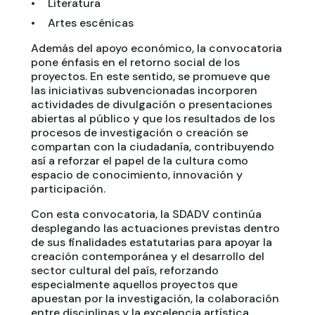
Literatura
Artes escénicas
Además del apoyo económico, la convocatoria
pone énfasis en el retorno social de los
proyectos. En este sentido, se promueve que
las iniciativas subvencionadas incorporen
actividades de divulgación o presentaciones
abiertas al público y que los resultados de los
procesos de investigación o creación se
compartan con la ciudadanía, contribuyendo
así a reforzar el papel de la cultura como
espacio de conocimiento, innovación y
participación.
Con esta convocatoria, la SDADV continúa
desplegando las actuaciones previstas dentro
de sus finalidades estatutarias para apoyar la
creación contemporánea y el desarrollo del
sector cultural del país, reforzando
especialmente aquellos proyectos que
apuestan por la investigación, la colaboración
entre disciplinas y la excelencia artística.