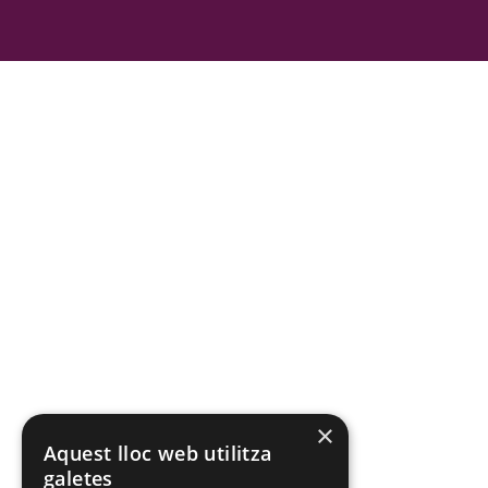
×
Aquest lloc web utilitza
galetes