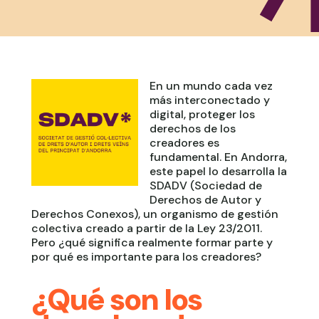
En un mundo cada vez
más interconectado y
digital, proteger los
derechos de los
creadores es
fundamental. En Andorra,
este papel lo desarrolla la
SDADV (Sociedad de
Derechos de Autor y
Derechos Conexos), un organismo de gestión
colectiva creado a partir de la Ley 23/2011.
Pero ¿qué significa realmente formar parte y
por qué es importante para los creadores?
¿Qué son los