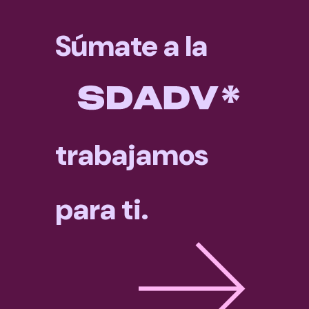
Súmate a la
trabajamos
para ti.