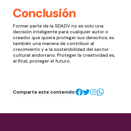
Conclusión
Formar parte de la SDADV no es solo una
decisión inteligente para cualquier autor o
creador que quiera proteger sus derechos; es
también una manera de contribuir al
crecimiento y a la sostenibilidad del sector
cultural andorrano. Proteger la creatividad es,
al final, proteger el futuro.
Comparte este contenido: