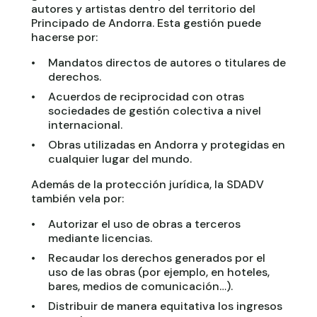
autores y artistas dentro del territorio del
Principado de Andorra. Esta gestión puede
hacerse por:
Mandatos directos de autores o titulares de
derechos.
Acuerdos de reciprocidad con otras
sociedades de gestión colectiva a nivel
internacional.
Obras utilizadas en Andorra y protegidas en
cualquier lugar del mundo.
Además de la protección jurídica, la SDADV
también vela por:
Autorizar el uso de obras a terceros
mediante licencias.
Recaudar los derechos generados por el
uso de las obras (por ejemplo, en hoteles,
bares, medios de comunicación…).
Distribuir de manera equitativa los ingresos