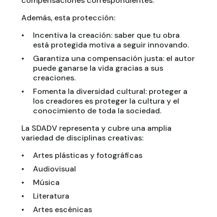
compensaciones correspondientes.
Además, esta protección:
Incentiva la creación: saber que tu obra
está protegida motiva a seguir innovando.
Garantiza una compensación justa: el autor
puede ganarse la vida gracias a sus
creaciones.
Fomenta la diversidad cultural: proteger a
los creadores es proteger la cultura y el
conocimiento de toda la sociedad.
La SDADV representa y cubre una amplia
variedad de disciplinas creativas:
Artes plásticas y fotográficas
Audiovisual
Música
Literatura
Artes escénicas