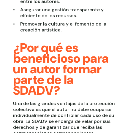
entre los autores.
Asegurar una gestión transparente y
eficiente de los recursos.
Promover la cultura y el fomento de la
creación artística.
¿Por qué es
beneficioso para
un autor formar
parte de la
SDADV?
Una de las grandes ventajas de la protección
colectiva es que el autor no debe ocuparse
individualmente de controlar cada uso de su
obra. La SDADV se encarga de velar por sus
derechos y de garantizar que reciba las