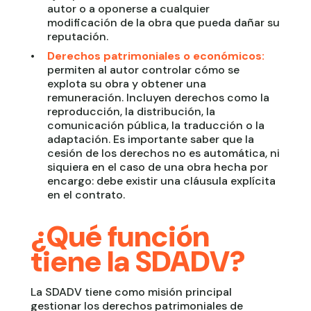
autor o a oponerse a cualquier
modificación de la obra que pueda dañar su
reputación.
Derechos patrimoniales o económicos:
permiten al autor controlar cómo se
explota su obra y obtener una
remuneración. Incluyen derechos como la
reproducción, la distribución, la
comunicación pública, la traducción o la
adaptación. Es importante saber que la
cesión de los derechos no es automática, ni
siquiera en el caso de una obra hecha por
encargo: debe existir una cláusula explícita
en el contrato.
¿Qué función
tiene la SDADV?
La SDADV tiene como misión principal
gestionar los derechos patrimoniales de