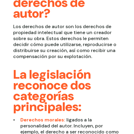
derechos de
autor?
Los derechos de autor son los derechos de
propiedad intelectual que tiene un creador
sobre su obra. Estos derechos le permiten
decidir cómo puede utilizarse, reproducirse o
distribuirse su creación, así como recibir una
compensación por su explotación.
La legislación
reconoce dos
categorías
principales:
Derechos morales:
ligados a la
personalidad del autor. Incluyen, por
ejemplo, el derecho a ser reconocido como