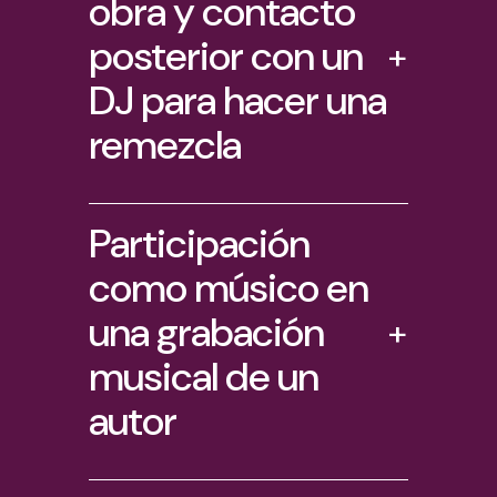
obra y contacto
posterior con un
+
DJ para hacer una
remezcla
Participación
como músico en
una grabación
+
musical de un
autor