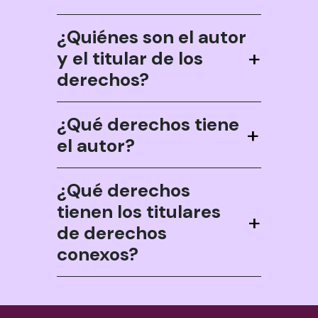
¿Quiénes son el autor
+
y el titular de los
derechos?
¿Qué derechos tiene
+
el autor?
¿Qué derechos
tienen los titulares
+
de derechos
conexos?