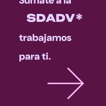
Súmate a la
trabajamos
para ti.