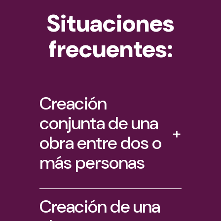
Situaciones
frecuentes:
Creación
conjunta de una
+
obra entre dos o
más personas
Creación de una