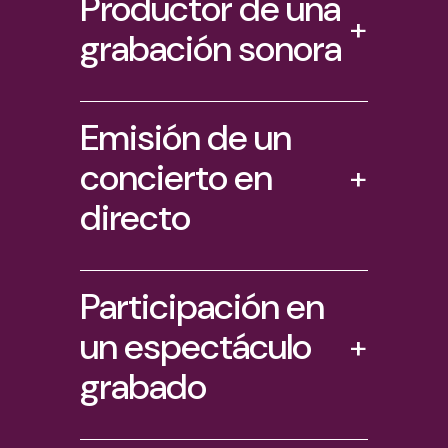
Productor de una
+
grabación sonora
Emisión de un
concierto en
+
directo
Participación en
un espectáculo
+
grabado