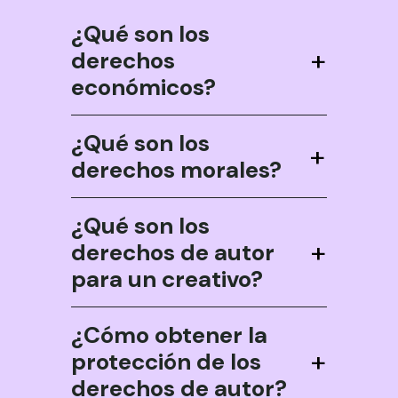
¿Qué son los
+
derechos
económicos?
¿Qué son los
+
derechos morales?
¿Qué son los
+
derechos de autor
para un creativo?
¿Cómo obtener la
+
protección de los
derechos de autor?