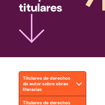
titulares
Titulares de derechos
de autor sobre obras
literarias
Titulares de derechos