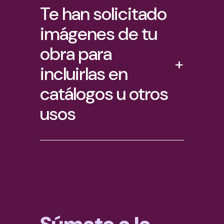
Te han solicitado
imágenes de tu
obra para
+
incluirlas en
catálogos u otros
usos