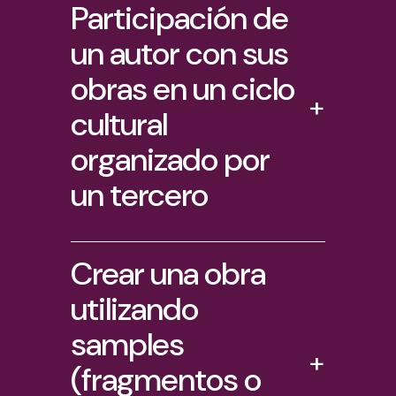
Participación de
un autor con sus
obras en un ciclo
+
cultural
organizado por
un tercero
Crear una obra
utilizando
samples
+
(fragmentos o