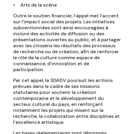
Arts de la scène
Outre le soutien financier, l’appel met l’accent
sur l’impact social des projets. Les initiatives
subventionnées sont ainsi encouragées à
inclure des activités de diffusion ou des
présentations ouvertes au public, et à partager
avec les citoyens les résultats des processus
de recherche ou de création, afin de renforcer
le rôle de la culture comme espace de
connaissance, d’innovation et de
participation.
Par cet appel, la SDADV poursuit les actions
prévues dans le cadre de ses missions
statutaires pour soutenir la création
contemporaine et le développement du
secteur culturel du pays, en renforçant
notamment les projets qui misent sur la
recherche, la collaboration entre disciplines et
l’excellence artistique.
Les bases réglementaires sont désormais