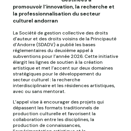
promouvoir l’innovation, la recherche et
la professionnalisation du secteur
culturel andorran
La Société de gestion collective des droits
d’auteur et des droits voisins de la Principauté
d’Andorre (SDADV) a publié les bases
réglementaires du deuxième appel à
subventions pour l’année 2026. Cette initiative
élargit les lignes de soutien à la création
artistique et met l’accent sur deux domaines
stratégiques pour le développement du
secteur culturel : la recherche
interdisciplinaire et les résidences artistiques,
avec ou sans mentorat.
L’appel vise à encourager des projets qui
dépassent les formats traditionnels de
production culturelle et favorisent la
collaboration entre les disciplines, la
production de connaissances,