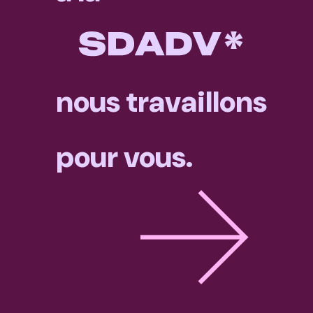
nous travaillons
pour vous.