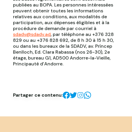
publiées au BOPA. Les personnes intéressées
peuvent obtenir toutes les informations
relatives aux conditions, aux modalités de
participation, aux dépenses éligibles et à la
procédure de demande par courriel à
sdadv@sdadv.ad
, par téléphone au +376 328
829 ou au +376 828 692, de 8 h 30 à 15 h 30,
ou dans les bureaux de la SDADV, av. Príncep
Benlloch, Ed. Clara Rabassa (nos 26-30), 2e
étage, bureau G1, AD500 Andorre-la-Vieille,
Principauté d’Andorre.
Partager ce contenu: