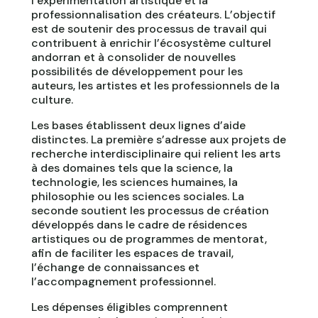
l’expérimentation artistique et la
professionnalisation des créateurs. L’objectif
est de soutenir des processus de travail qui
contribuent à enrichir l’écosystème culturel
andorran et à consolider de nouvelles
possibilités de développement pour les
auteurs, les artistes et les professionnels de la
culture.
Les bases établissent deux lignes d’aide
distinctes. La première s’adresse aux projets de
recherche interdisciplinaire qui relient les arts
à des domaines tels que la science, la
technologie, les sciences humaines, la
philosophie ou les sciences sociales. La
seconde soutient les processus de création
développés dans le cadre de résidences
artistiques ou de programmes de mentorat,
afin de faciliter les espaces de travail,
l’échange de connaissances et
l’accompagnement professionnel.
Les dépenses éligibles comprennent