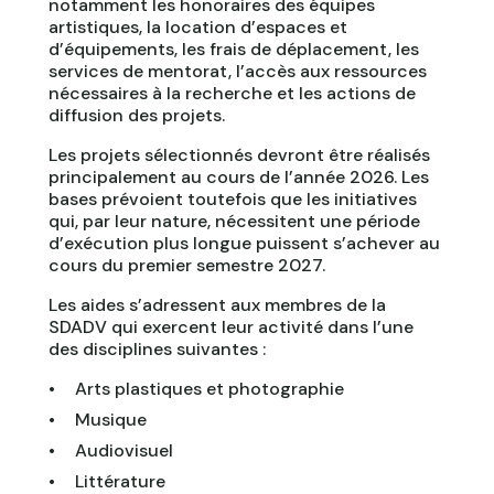
notamment les honoraires des équipes
artistiques, la location d’espaces et
d’équipements, les frais de déplacement, les
services de mentorat, l’accès aux ressources
nécessaires à la recherche et les actions de
diffusion des projets.
Les projets sélectionnés devront être réalisés
principalement au cours de l’année 2026. Les
bases prévoient toutefois que les initiatives
qui, par leur nature, nécessitent une période
d’exécution plus longue puissent s’achever au
cours du premier semestre 2027.
Les aides s’adressent aux membres de la
SDADV qui exercent leur activité dans l’une
des disciplines suivantes :
Arts plastiques et photographie
Musique
Audiovisuel
Littérature