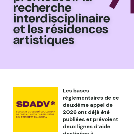
recherche
interdisciplinaire
et les résidences
artistiques
Les bases
réglementaires de ce
deuxième appel de
2026 ont déjà été
publiées et prévoient
deux lignes d’aide
destinées à