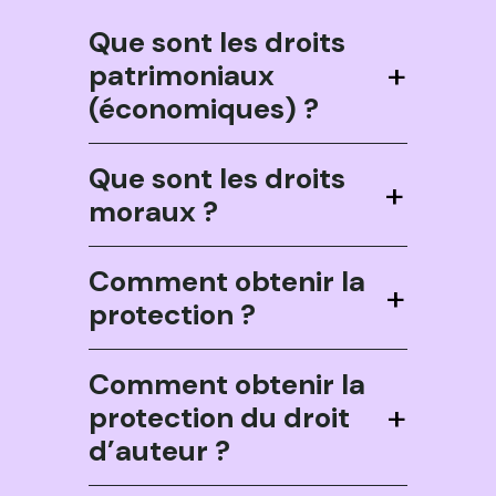
Que sont les droits
+
patrimoniaux
(économiques) ?
Que sont les droits
+
moraux ?
Comment obtenir la
+
protection ?
Comment obtenir la
+
protection du droit
d’auteur ?