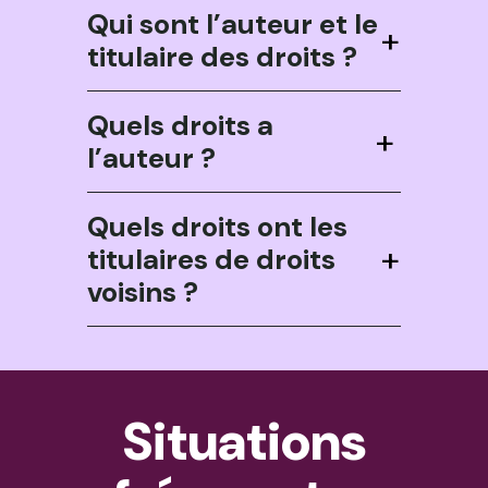
Qui sont l’auteur et le
+
titulaire des droits ?
Quels droits a
+
l’auteur ?
Quels droits ont les
+
titulaires de droits
voisins ?
Situations