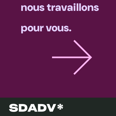
nous travaillons
pour vous.