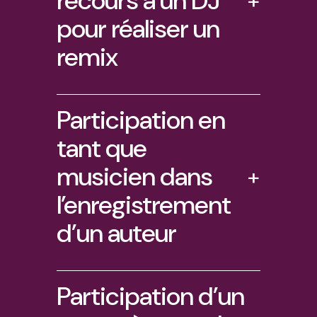
recours à un DJ
+
pour réaliser un
remix
Participation en
tant que
musicien dans
+
l’enregistrement
d’un auteur
Participation d’un