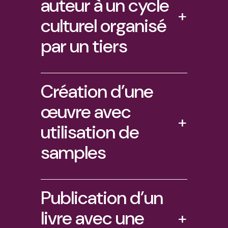
auteur à un cycle
+
culturel organisé
par un tiers
Création d’une
œuvre avec
+
utilisation de
samples
Publication d’un
livre avec une
+