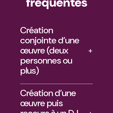
fréquentes
Création
conjointe d’une
œuvre (deux
+
personnes ou
plus)
Création d’une
œuvre puis