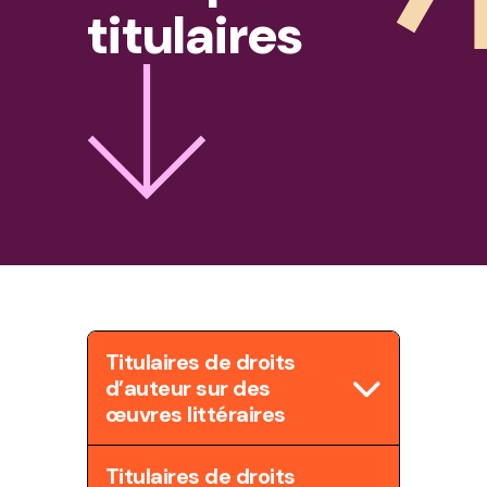
titulaires
Titulaires de droits
d’auteur sur des
œuvres littéraires
Titulaires de droits