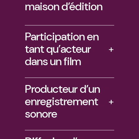
maison d’édition
Participation en
tant qu’acteur
+
dans un film
Producteur d’un
enregistrement
+
sonore