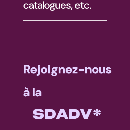
catalogues, etc.
Rejoignez-nous
à la