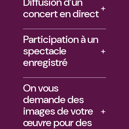
Diffusion d’un
+
concert en direct
Participation à un
spectacle
+
enregistré
On vous
demande des
images de votre
+
œuvre pour des