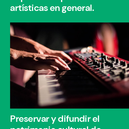
artísticas en general.
Preservar y difundir el