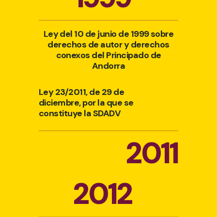
Ley del 10 de junio de 1999 sobre
derechos de autor y derechos
conexos del Principado de
Andorra
Ley 23/2011, de 29 de
diciembre, por la que se
constituye la SDADV
2011
2012