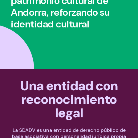
patrimonio cultural de
Andorra, reforzando su
identidad cultural
Una entidad con
reconocimiento
legal
La SDADV es una entidad de derecho público de
base asociativa con personalidad jurídica propia