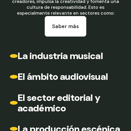
creadores, impulsa la creatividad y fomenta una
cultura de responsabilidad. Esto es
especialmente relevante en sectores como:
Saber más
La industria musical
El ámbito audiovisual
El sector editorial y
académico
La producción escénica