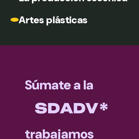
Artes plásticas
Súmate a la
trabajamos