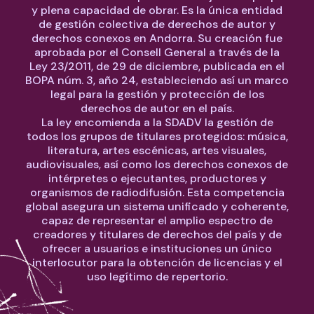
y plena capacidad de obrar. Es la única entidad
de gestión colectiva de derechos de autor y
derechos conexos en Andorra. Su creación fue
aprobada por el Consell General a través de la
Ley 23/2011, de 29 de diciembre, publicada en el
BOPA núm. 3, año 24, estableciendo así un marco
legal para la gestión y protección de los
derechos de autor en el país.
La ley encomienda a la SDADV la gestión de
todos los grupos de titulares protegidos: música,
literatura, artes escénicas, artes visuales,
audiovisuales, así como los derechos conexos de
intérpretes o ejecutantes, productores y
organismos de radiodifusión. Esta competencia
global asegura un sistema unificado y coherente,
capaz de representar el amplio espectro de
creadores y titulares de derechos del país y de
ofrecer a usuarios e instituciones un único
interlocutor para la obtención de licencias y el
uso legítimo de repertorio.