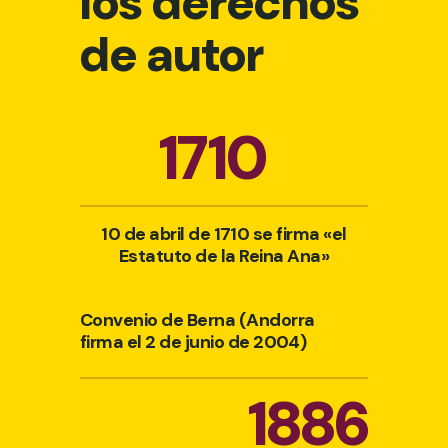
los derechos
de autor
1710
10 de abril de 1710 se firma «el
Estatuto de la Reina Ana»
Convenio de Berna (Andorra
firma el 2 de junio de 2004)
1886