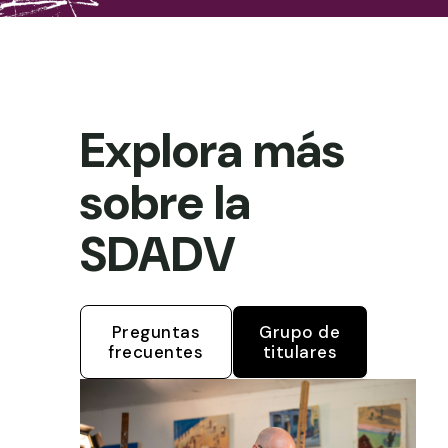
Explora más
sobre la
SDADV
Preguntas
Grupo de
frecuentes
titulares