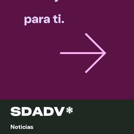
para ti.
Noticias