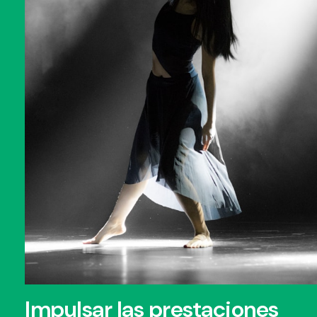
Impulsar las prestaciones