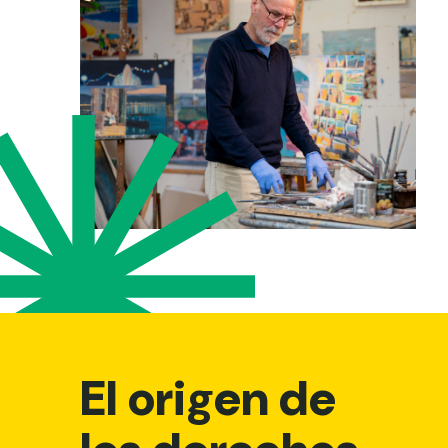
El origen de