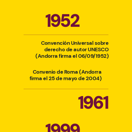
1952
Convención Universal sobre
derecho de autor UNESCO
(Andorra firma el 06/09/1952)
Convenio de Roma (Andorra
firma el 25 de mayo de 2004)
1961
1999