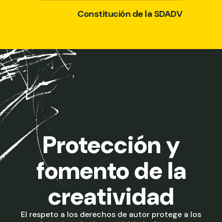
Constitución de la SDADV
Protección y
fomento de la
creatividad
El respeto a los derechos de autor protege a los