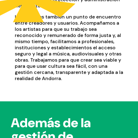
del repertorio.
La SDADV es también un punto de encuentro
entre creadores y usuarios. Acompañamos a
los artistas para que su trabajo sea
reconocido y remunerado de forma justa y, al
mismo tiempo, facilitamos a profesionales,
instituciones y establecimientos el acceso
seguro y legal a música, audiovisuales y otras
obras. Trabajamos para que crear sea viable y
para que usar cultura sea fácil, con una
gestión cercana, transparente y adaptada a la
realidad de Andorra.
Además de la
gestión de