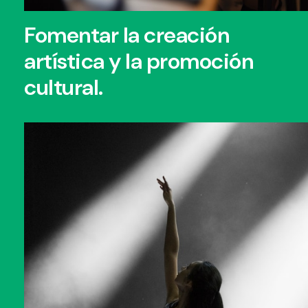
Fomentar la creación
artística y la promoción
cultural.