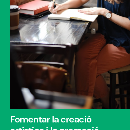
Fomentar la creació