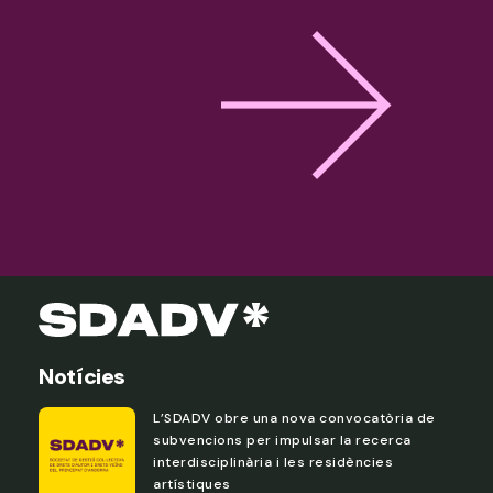
Notícies
L’SDADV obre una nova convocatòria de
subvencions per impulsar la recerca
interdisciplinària i les residències
artístiques