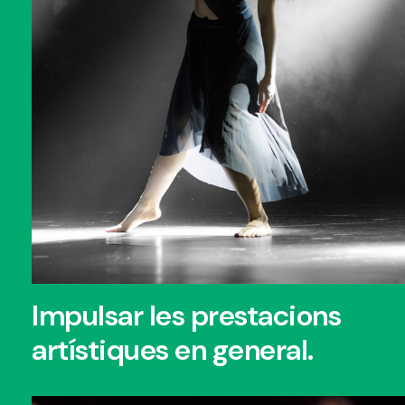
Impulsar les prestacions
artístiques en general.