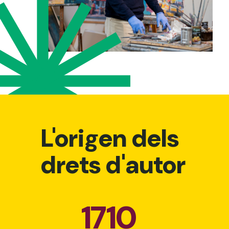
L'origen dels
drets d'autor
1710