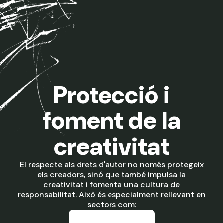
Protecció i
foment de la
creativitat
El respecte als drets d'autor no només protegeix
els creadors, sinó que també impulsa la
creativitat i fomenta una cultura de
responsabilitat. Això és especialment rellevant en
sectors com: