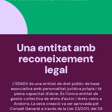
Una entitat amb
reconeixement
legal
L'SDADV és una entitat de dret públic de base
associativa amb personalitat jurídica pròpia i té
plena capacitat d'obrar. És l'única entitat de
gestió col·lectiva de drets d'autor i drets veïns a
Andorra. La seva creació va ser aprovada pel
Consell General a través de la Llei 23/2011, del 29