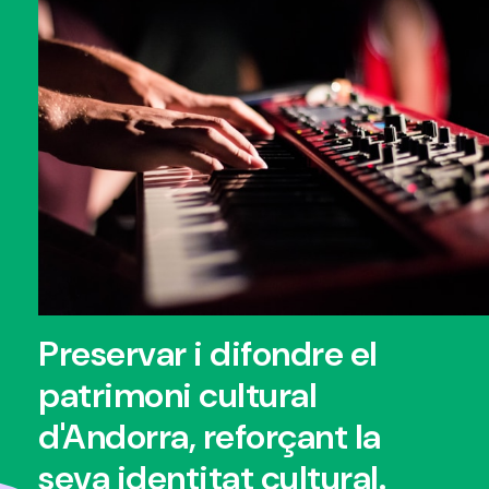
Preservar i difondre el
patrimoni cultural
d'Andorra, reforçant la
seva identitat cultural.