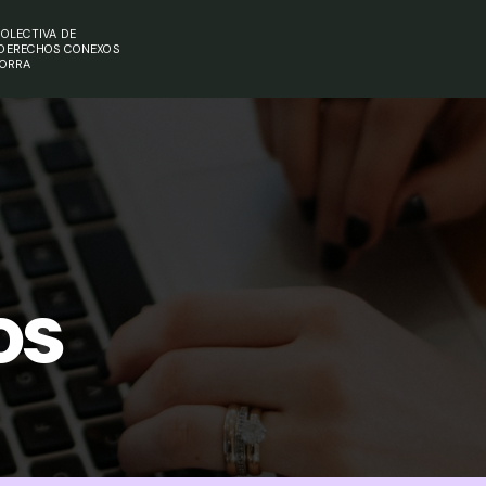
OLECTIVA DE
 DERECHOS CONEXOS
DORRA
os