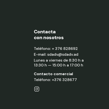
Contacta
con nosotros
Teléfono:
+ 376 828692
E-mail:
sdadv@sdadv.ad
Lunes a viernes de 8:30 h a
13:30 h — 15:00 h a 17:00 h
Contacto comercial
Teléfono:
+376 328677