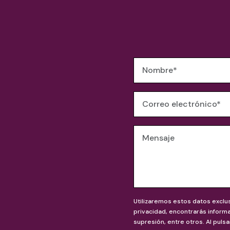
Utilizaremos estos datos exclu
privacidad, encontrarás inform
supresión, entre otros. Al pulsa