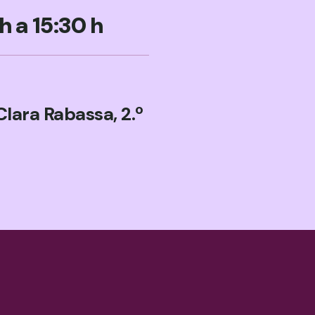
h a 15:30 h
Clara Rabassa, 2.º