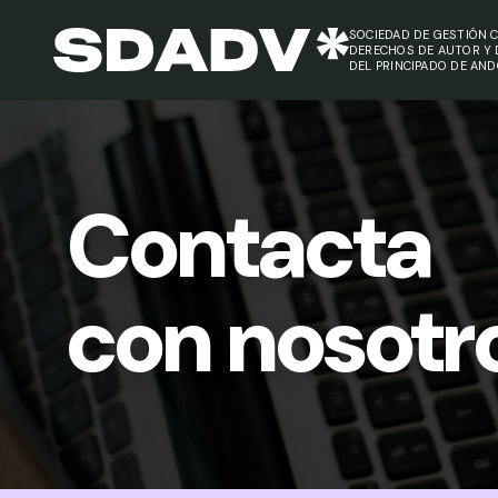
SOCIEDAD DE GESTIÓN C
DERECHOS DE AUTOR Y
DEL PRINCIPADO DE AN
Contacta
con nosotr