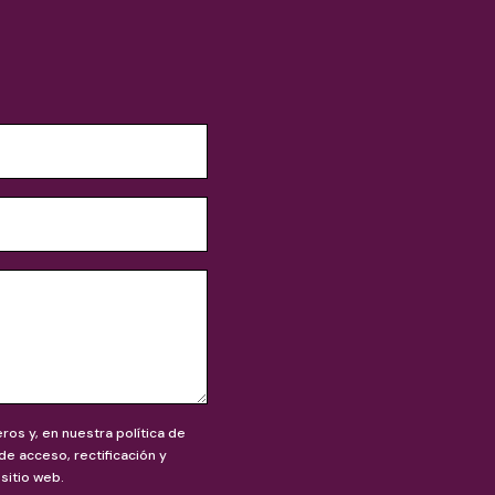
os y, en nuestra política de
e acceso, rectificación y
sitio web.